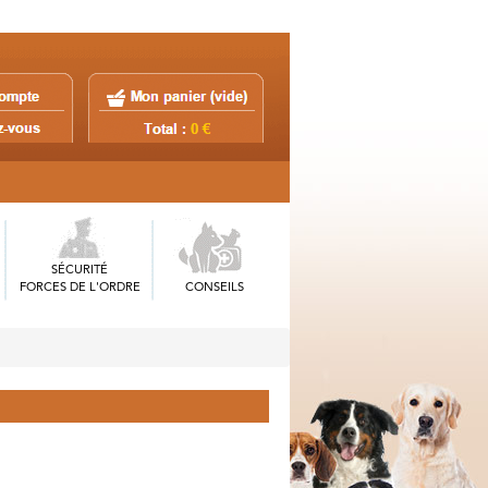
SÉCURITÉ
FORCES DE L'ORDRE
CONSEILS