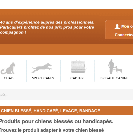
CHATS
SPORT CANIN
CAPTURE
BRIGADE CANINE
pé,...
CHIEN BLESSÉ, HANDICAPÉ, LEVAGE, BANDAGE
Produits pour chiens blessés ou handicapés.
Trouvez le produit adapter à votre chien blessé