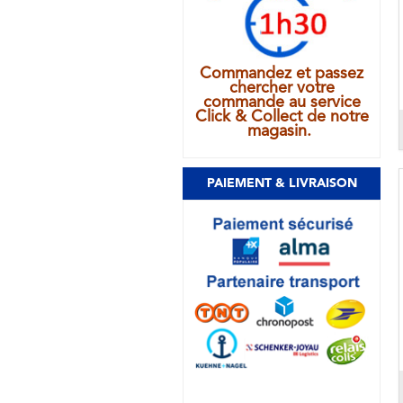
Commandez et passez
chercher votre
commande au service
Click & Collect de notre
magasin.
PAIEMENT & LIVRAISON