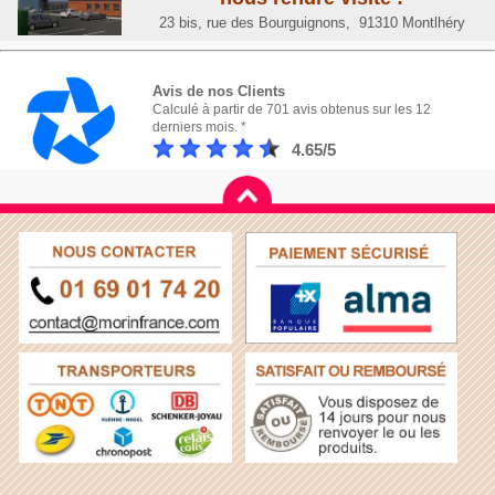
23 bis, rue des Bourguignons, 91310 Montlhéry
Avis de nos Clients
Calculé à partir de 701 avis obtenus sur les 12
derniers mois. *
4.65/5