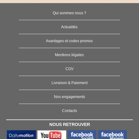
Qui sommes nous ?
Actualités
Avantages et codes promos
Mentions légales
CGV
Livraison & Paiement
Nos engagements
Contacts
NOUS RETROUVER