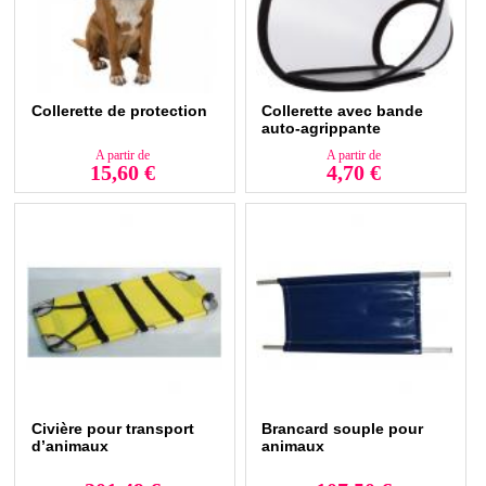
Collerette de protection
Collerette avec bande
auto-agrippante
A partir de
A partir de
15,60 €
4,70 €
Civière pour transport
Brancard souple pour
d’animaux
animaux