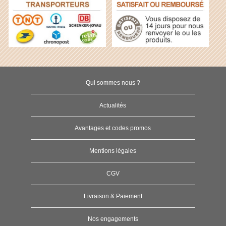
Qui sommes nous ?
Actualités
Avantages et codes promos
Mentions légales
CGV
Livraison & Paiement
Nos engagements