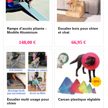
Rampe d’accès pliante -
Escalier bois pour chien
Modèle Aluminium
et chat
148,00 €
66,95 €
-30%
Escalier multi usage pour
Carcan plastique réglable
chien